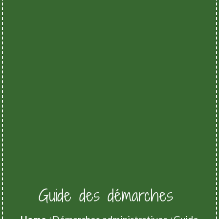
Guide des démarches