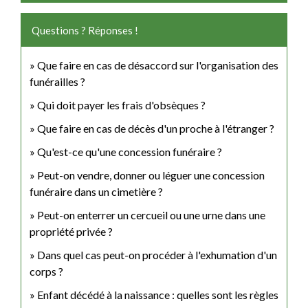
Questions ? Réponses !
Que faire en cas de désaccord sur l'organisation des
funérailles ?
Qui doit payer les frais d'obsèques ?
Que faire en cas de décès d'un proche à l'étranger ?
Qu'est-ce qu'une concession funéraire ?
Peut-on vendre, donner ou léguer une concession
funéraire dans un cimetière ?
Peut-on enterrer un cercueil ou une urne dans une
propriété privée ?
Dans quel cas peut-on procéder à l'exhumation d'un
corps ?
Enfant décédé à la naissance : quelles sont les règles