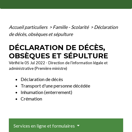
Accueil particuliers
>
Famille - Scolarité
>
Déclaration
de décès, obsèques et sépulture
DÉCLARATION DE DÉCÈS,
OBSÈQUES ET SÉPULTURE
Vérifié le 05 Jul 2022 - Direction de l'information légale et
administrative (Première ministre)
Déclaration de décès
Transport d'une personne décédée
Inhumation (enterrement)
Crémation
Services en ligne et formulaires