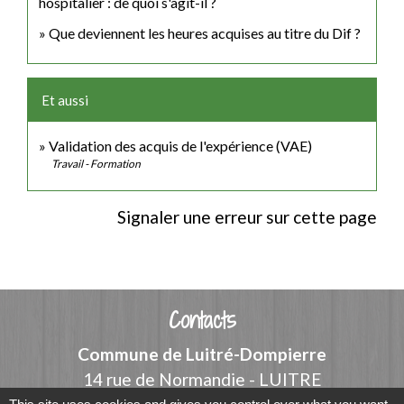
hospitalier : de quoi s'agit-il ?
Que deviennent les heures acquises au titre du Dif ?
Et aussi
Validation des acquis de l'expérience (VAE)
Travail - Formation
Signaler une erreur sur cette page
Contacts
Commune de Luitré-Dompierre
14 rue de Normandie - LUITRE