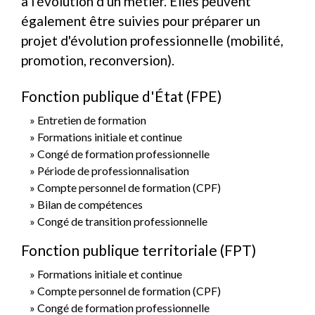
à l'évolution d'un métier. Elles peuvent
également être suivies pour préparer un
projet d'évolution professionnelle (mobilité,
promotion, reconversion).
Fonction publique d'État (FPE)
Entretien de formation
Formations initiale et continue
Congé de formation professionnelle
Période de professionnalisation
Compte personnel de formation (CPF)
Bilan de compétences
Congé de transition professionnelle
Fonction publique territoriale (FPT)
Formations initiale et continue
Compte personnel de formation (CPF)
Congé de formation professionnelle