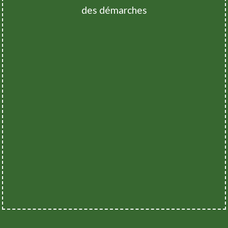
des démarches