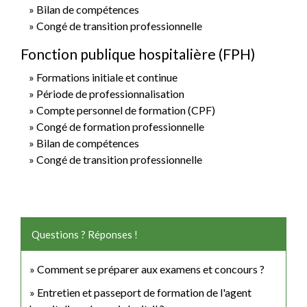
Bilan de compétences
Congé de transition professionnelle
Fonction publique hospitalière (FPH)
Formations initiale et continue
Période de professionnalisation
Compte personnel de formation (CPF)
Congé de formation professionnelle
Bilan de compétences
Congé de transition professionnelle
Questions ? Réponses !
Comment se préparer aux examens et concours ?
Entretien et passeport de formation de l'agent