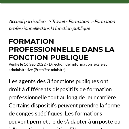
Accueil particuliers
>
Travail - Formation
>
Formation
professionnelle dans la fonction publique
FORMATION
PROFESSIONNELLE DANS LA
FONCTION PUBLIQUE
Vérifié le 16 Sep 2022 - Direction de l'information légale et
administrative (Première ministre)
Les agents des 3 fonctions publiques ont
droit à différents dispositifs de formation
professionnelle tout au long de leur carrière.
Certains dispositifs peuvent prendre la forme
de congés spécifiques. Les formations
peuvent permettre de s'adapter à un poste ou