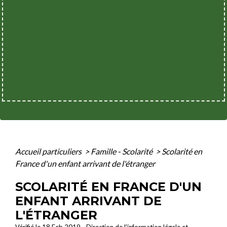
Accueil particuliers
>
Famille - Scolarité
>
Scolarité en
France d'un enfant arrivant de l'étranger
SCOLARITÉ EN FRANCE D'UN
ENFANT ARRIVANT DE
L'ÉTRANGER