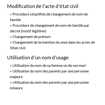
Modification de l'acte d'état civil
Procédure simplifiée de changement de nom de
famille
Procédure de changement de nom de famille par
décret (motif légitime)
Changement de prénom
Changement de la mention du sexe dans les actes de
l'état civil
Utilisation d'un nom d'usage
Utilisation du nom de sa femme ou de son mari
Utilisation du nom des parents par une personne
majeure
Utilisation du nom des parents par une personne
mineure