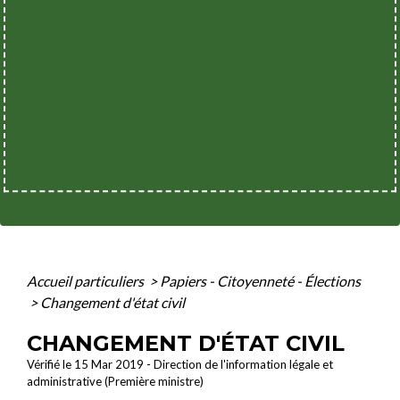
Accueil particuliers
>
Papiers - Citoyenneté - Élections
>
Changement d'état civil
CHANGEMENT D'ÉTAT CIVIL
Vérifié le 15 Mar 2019 - Direction de l'information légale et
administrative (Première ministre)