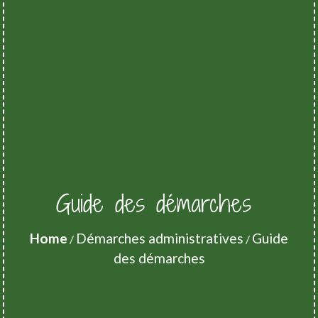
Guide des démarches
Home
Démarches administratives
Guide
/
/
des démarches