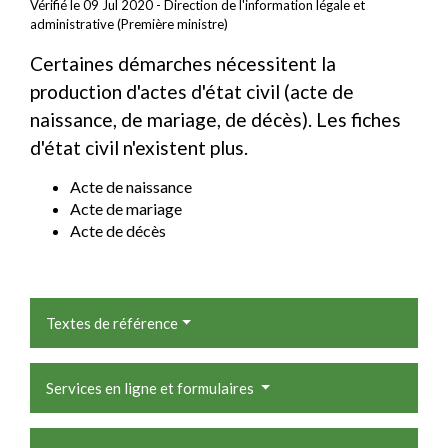
Vérifié le 09 Jul 2020 - Direction de l'information légale et
administrative (Première ministre)
Certaines démarches nécessitent la
production d'actes d'état civil (acte de
naissance, de mariage, de décès). Les fiches
d'état civil n'existent plus.
Acte de naissance
Acte de mariage
Acte de décès
Textes de référence
Services en ligne et formulaires