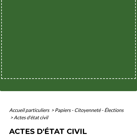
Accueil particuliers
>
Papiers - Citoyenneté - Élections
>
Actes d'état civil
ACTES D'ÉTAT CIVIL