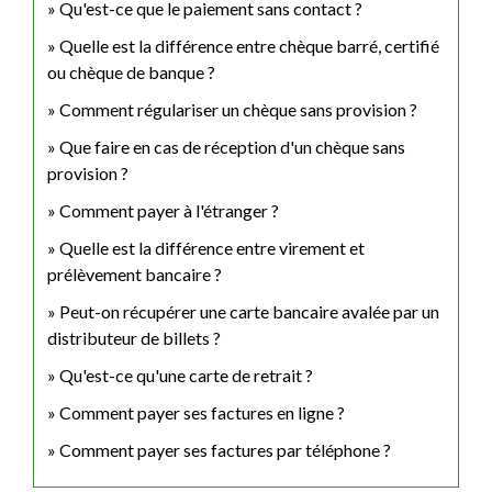
Qu'est-ce que le paiement sans contact ?
Quelle est la différence entre chèque barré, certifié
ou chèque de banque ?
Comment régulariser un chèque sans provision ?
Que faire en cas de réception d'un chèque sans
provision ?
Comment payer à l'étranger ?
Quelle est la différence entre virement et
prélèvement bancaire ?
Peut-on récupérer une carte bancaire avalée par un
distributeur de billets ?
Qu'est-ce qu'une carte de retrait ?
Comment payer ses factures en ligne ?
Comment payer ses factures par téléphone ?