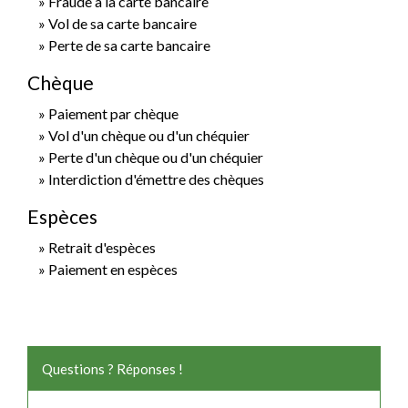
Fraude à la carte bancaire
Vol de sa carte bancaire
Perte de sa carte bancaire
Chèque
Paiement par chèque
Vol d'un chèque ou d'un chéquier
Perte d'un chèque ou d'un chéquier
Interdiction d'émettre des chèques
Espèces
Retrait d'espèces
Paiement en espèces
Questions ? Réponses !