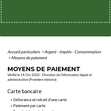
Accueil particuliers
>
Argent - Impôts - Consommation
>
Moyens de paiement
MOYENS DE PAIEMENT
Vérifié le 14 Oct 2020 - Direction de l'information légale et
administrative (Première ministre)
Carte bancaire
Délivrance et retrait d'une carte
Paiement par carte