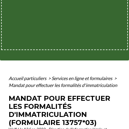
Accueil particuliers
>
Services en ligne et formulaires
>
Mandat pour effectuer les formalités d'immatriculation
MANDAT POUR EFFECTUER
LES FORMALITÉS
D'IMMATRICULATION
(FORMULAIRE 13757*03)