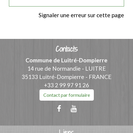
Signaler une erreur sur cette page
Contacts
Commune de Luitré-Dompierre
14 rue de Normandie - LUITRE
35133 Luitré-Dompierre - FRANCE
+33 2 99 97 91 26
Contact par formulaire
Liens