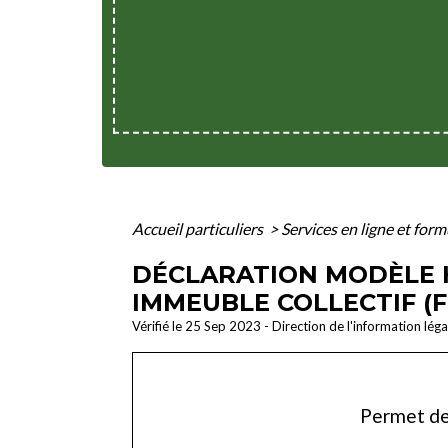
Accueil particuliers
>
Services en ligne et for
DÉCLARATION MODÈLE 
IMMEUBLE COLLECTIF (
Vérifié le 25 Sep 2023 - Direction de l'information lég
Permet de 