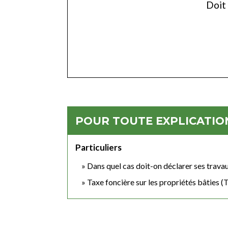
Doit 
POUR TOUTE EXPLICATION
Particuliers
Dans quel cas doit-on déclarer ses trava
Taxe foncière sur les propriétés bâties 