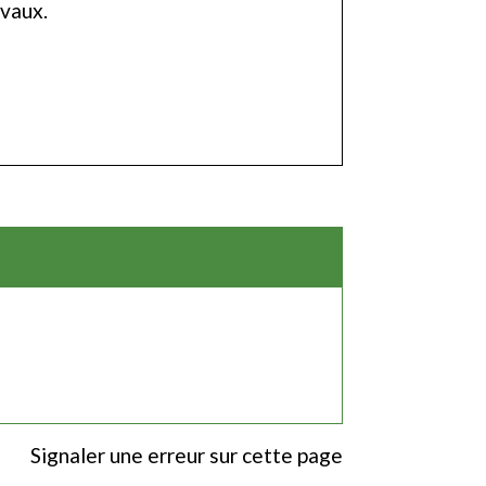
avaux.
Signaler une erreur sur cette page