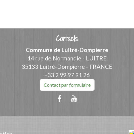
Contacts
Commune de Luitré-Dompierre
14 rue de Normandie - LUITRE
35133 Luitré-Dompierre - FRANCE
+33 2 99 97 91 26
Contact par formulaire