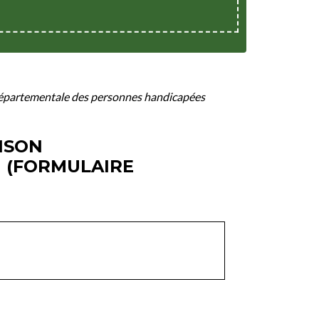
 départementale des personnes handicapées
ISON
 (FORMULAIRE