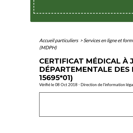
Accueil particuliers
>
Services en ligne et for
(MDPH)
CERTIFICAT MÉDICAL À
DÉPARTEMENTALE DES 
15695*01)
Vérifié le 08 Oct 2018 - Direction de l'information lég