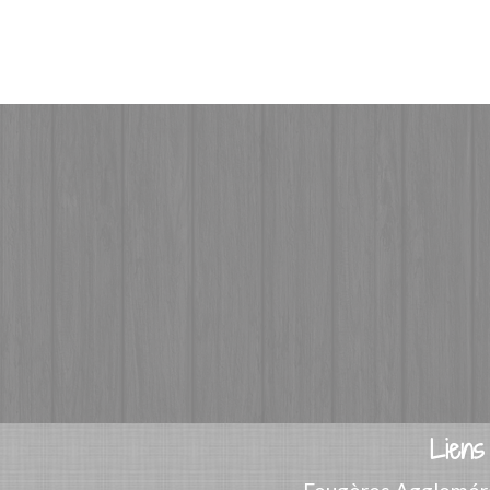
Liens