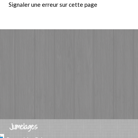
Signaler une erreur sur cette page
Jumelages