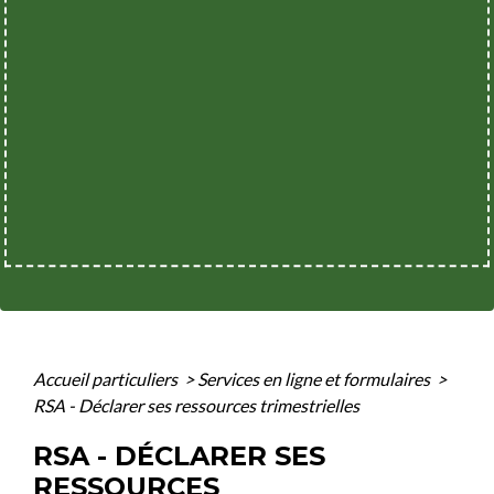
Accueil particuliers
>
Services en ligne et formulaires
>
RSA - Déclarer ses ressources trimestrielles
RSA - DÉCLARER SES
RESSOURCES