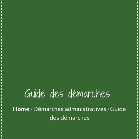
Guide des démarches
Home
Démarches administratives
Guide
/
/
des démarches