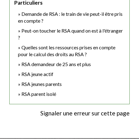
Particuliers
Demande de RSA : le train de vie peut-il être pris
en compte ?
Peut-on toucher le RSA quand on est à l'étranger
?
Quelles sont les ressources prises en compte
pour le calcul des droits au RSA ?
RSA demandeur de 25 ans et plus
RSA jeune actif
RSA jeunes parents
RSA parent isolé
Signaler une erreur sur cette page