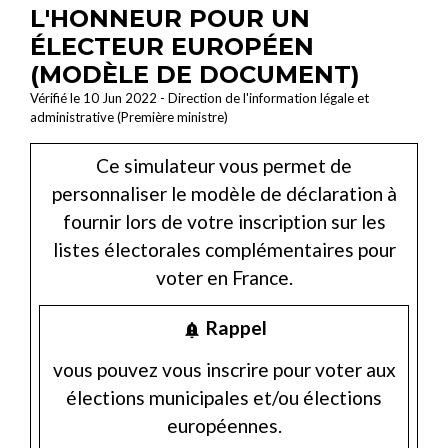
L'HONNEUR POUR UN
ÉLECTEUR EUROPÉEN
(MODÈLE DE DOCUMENT)
Vérifié le 10 Jun 2022 - Direction de l'information légale et
administrative (Première ministre)
Ce simulateur vous permet de
personnaliser le modèle de déclaration à
fournir lors de votre inscription sur les
listes électorales complémentaires pour
voter en France.
Rappel
notification_important
vous pouvez vous inscrire pour voter aux
élections municipales et/ou élections
européennes.