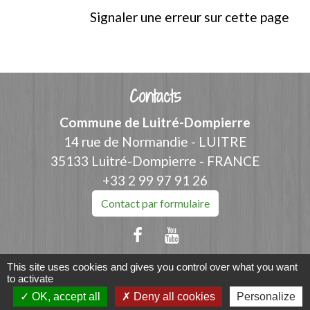
Signaler une erreur sur cette page
Contacts
Commune de Luitré-Dompierre
14 rue de Normandie - LUITRE
35133 Luitré-Dompierre - FRANCE
+33 2 99 97 91 26
Contact par formulaire
This site uses cookies and gives you control over what you want
to activate
Liens
OK, accept all
Deny all cookies
Personalize