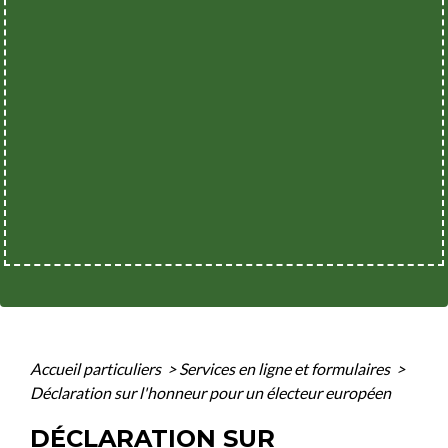
Accueil particuliers
>
Services en ligne et formulaires
>
Déclaration sur l'honneur pour un électeur européen
DÉCLARATION SUR