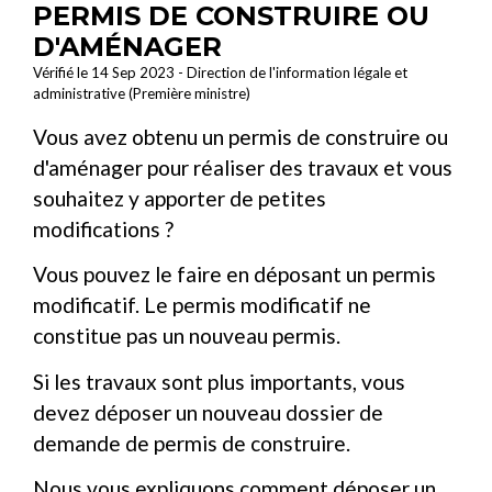
PERMIS DE CONSTRUIRE OU
D'AMÉNAGER
Vérifié le 14 Sep 2023 - Direction de l'information légale et
administrative (Première ministre)
Vous avez obtenu un permis de construire ou
d'aménager pour réaliser des travaux et vous
souhaitez y apporter de petites
modifications ?
Vous pouvez le faire en déposant un permis
modificatif. Le permis modificatif ne
constitue pas un nouveau permis.
Si les travaux sont plus importants, vous
devez déposer un nouveau dossier de
demande de permis de construire.
Nous vous expliquons comment déposer un