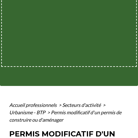
Accueil professionnels
>
Secteurs d'activité
>
Urbanisme - BTP
>
Permis modificatif d'un permis de
construire ou d'aménager
PERMIS MODIFICATIF D'UN