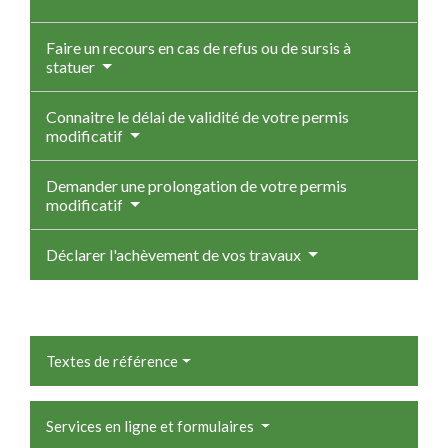
Faire un recours en cas de refus ou de sursis à
statuer
Connaitre le délai de validité de votre permis
modificatif
Demander une prolongation de votre permis
modificatif
Déclarer l'achèvement de vos travaux
Textes de référence
Services en ligne et formulaires