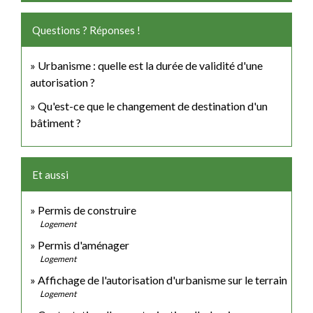
Questions ? Réponses !
Urbanisme : quelle est la durée de validité d'une
autorisation ?
Qu'est-ce que le changement de destination d'un
bâtiment ?
Et aussi
Permis de construire
Logement
Permis d'aménager
Logement
Affichage de l'autorisation d'urbanisme sur le terrain
Logement