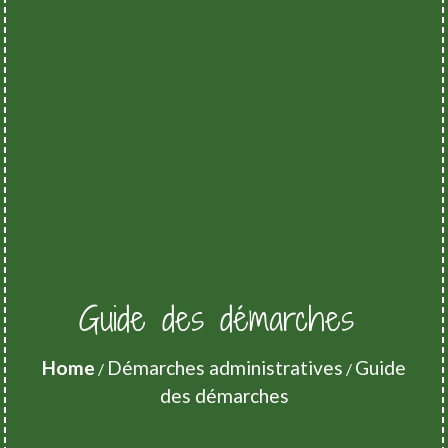
Guide des démarches
Home
Démarches administratives
Guide
/
/
des démarches