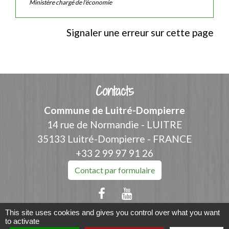
Ministère chargé de l'économie
Signaler une erreur sur cette page
Contacts
Commune de Luitré-Dompierre
14 rue de Normandie - LUITRE
35133 Luitré-Dompierre - FRANCE
+33 2 99 97 91 26
Contact par formulaire
This site uses cookies and gives you control over what you want
to activate