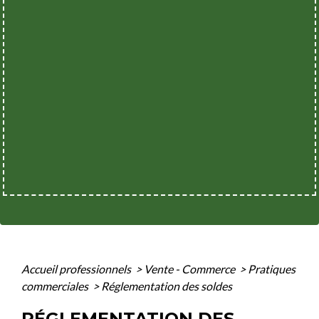
Accueil professionnels
>
Vente - Commerce
>
Pratiques
commerciales
>
Réglementation des soldes
RÉGLEMENTATION DES