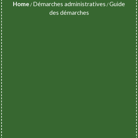
Home
Démarches administratives
Guide
/
/
des démarches