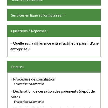
Services en ligne et formulaires
Questions ? Réponses !
Quelle est la différence entre l'actif et le passif d'une
entreprise ?
Et aussi
Procédure de conciliation
Entreprises en difficulté
Déclaration de cessation des paiements (dépôt de
bilan)
Entreprises en difficulté