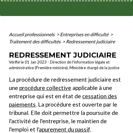
Accueil professionnels
>
Entreprises en difficulté
>
Traitement des difficultés
>
Redressement judiciaire
REDRESSEMENT JUDICIAIRE
Vérifié le 01 Jan 2023 - Direction de l'information légale et
administrative (Première ministre), Ministère chargé de la justice
La procédure de redressement judiciaire est
une
procédure collective
applicable à une
entreprise qui est en état de
cessation des
paiements
. La procédure est ouverte par le
tribunal. Elle doit permettre la poursuite de
l'activité de l'entreprise, le maintien de
l'emploi et l'
apurement du passif
.