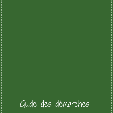
Guide des démarches