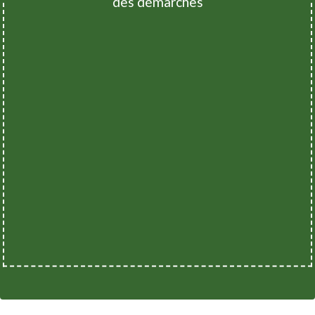
des démarches