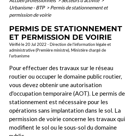
Accueil professionnels
>
Secteurs d'activité
>
Urbanisme - BTP
>
Permis de stationnement et
permission de voirie
PERMIS DE STATIONNEMENT
ET PERMISSION DE VOIRIE
Vérifié le 20 Jul 2022 - Direction de l'information légale et
administrative (Première ministre), Ministère chargé de
l'urbanisme
Pour effectuer des travaux sur le réseau
routier ou occuper le domaine public routier,
vous devez obtenir une autorisation
d'occupation temporaire (AOT). Le permis de
stationnement est nécessaire pour les
opérations sans implantation dans le sol. La
permission de voirie concerne les travaux qui
modifient le sol ou le sous-sol du domaine
public.