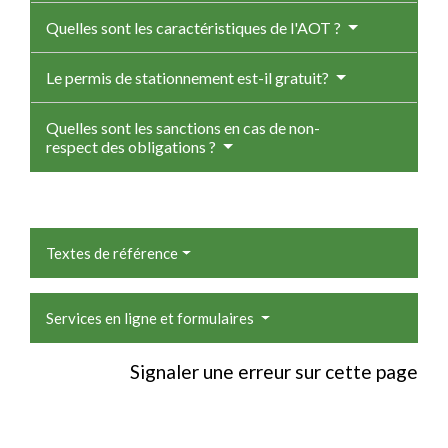
Quelles sont les caractéristiques de l'AOT ?
Le permis de stationnement est-il gratuit?
Quelles sont les sanctions en cas de non-
respect des obligations ?
Textes de référence
Services en ligne et formulaires
Signaler une erreur sur cette page