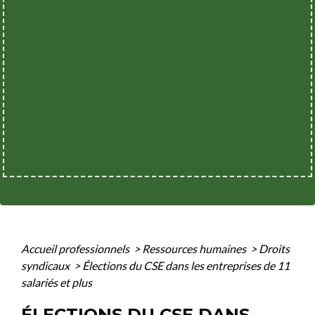
Accueil professionnels
>
Ressources humaines
>
Droits
syndicaux
>
Élections du CSE dans les entreprises de 11
salariés et plus
ÉLECTIONS DU CSE DANS