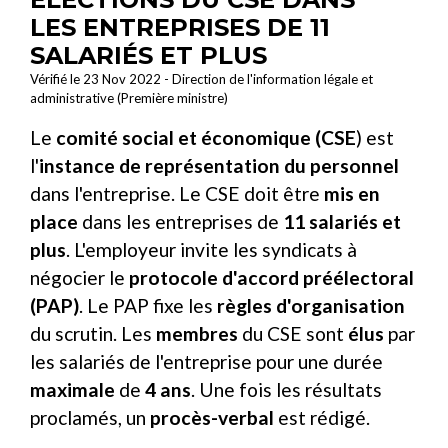
LES ENTREPRISES DE 11
SALARIÉS ET PLUS
Vérifié le 23 Nov 2022 - Direction de l'information légale et
administrative (Première ministre)
Le
comité social et économique (CSE
) est
l'
instance de représentation du personnel
dans l'entreprise. Le CSE doit être
mis en
place
dans les entreprises de
11 salariés et
plus
. L'employeur invite les syndicats à
négocier le
protocole d'accord préélectoral
(PAP)
. Le PAP fixe les
règles d'organisation
du scrutin. Les
membres
du CSE sont
élus
par
les salariés de l'entreprise pour une durée
maximale
de
4 ans
. Une fois les résultats
proclamés, un
procès-verbal
est rédigé.