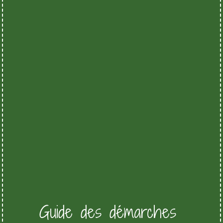
Guide des démarches