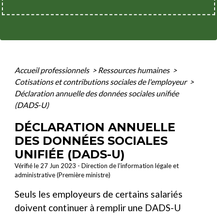
Accueil professionnels
>
Ressources humaines
>
Cotisations et contributions sociales de l'employeur
>
Déclaration annuelle des données sociales unifiée
(DADS-U)
DÉCLARATION ANNUELLE
DES DONNÉES SOCIALES
UNIFIÉE (DADS-U)
Vérifié le 27 Jun 2023 - Direction de l'information légale et
administrative (Première ministre)
Seuls les employeurs de certains salariés
doivent continuer à remplir une DADS-U