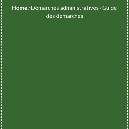
Home
Démarches administratives
Guide
/
/
des démarches