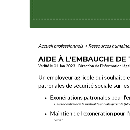
Accueil professionnels
>
Ressources humaine
AIDE À L'EMBAUCHE DE
Vérifié le 01 Jan 2023 - Direction de l'information léga
Un employeur agricole qui souhaite em
patronales de sécurité sociale sur les
Exonérations patronales pour l'e
Caisse centrale de la mutualité sociale agricole (M
Maintien de l'exonération pour l'
Sénat