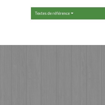
Textes de référence