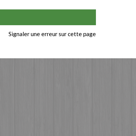
Signaler une erreur sur cette page