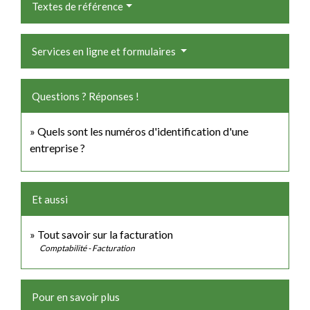
Textes de référence
Services en ligne et formulaires
Questions ? Réponses !
Quels sont les numéros d'identification d'une
entreprise ?
Et aussi
Tout savoir sur la facturation
Comptabilité - Facturation
Pour en savoir plus