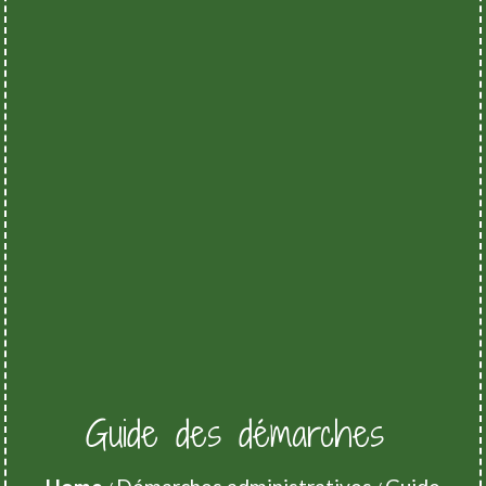
Guide des démarches