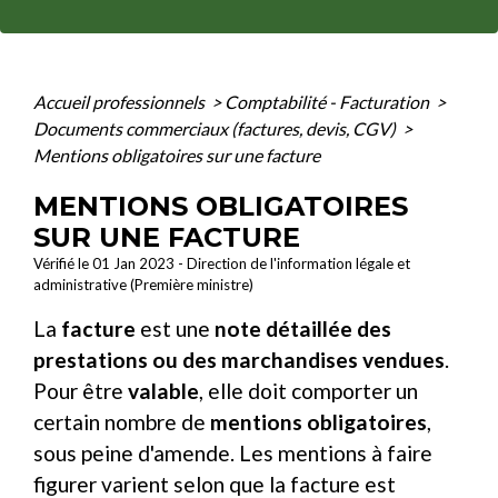
Accueil professionnels
>
Comptabilité - Facturation
>
Documents commerciaux (factures, devis, CGV)
>
Mentions obligatoires sur une facture
MENTIONS OBLIGATOIRES
SUR UNE FACTURE
Vérifié le 01 Jan 2023 - Direction de l'information légale et
administrative (Première ministre)
La
facture
est une
note détaillée des
prestations ou des marchandises vendues
.
Pour être
valable
, elle doit comporter un
certain nombre de
mentions obligatoires
,
sous peine d'amende. Les mentions à faire
figurer varient selon que la facture est