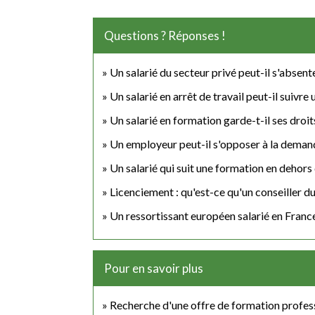
Questions ? Réponses !
Un salarié du secteur privé peut-il s'absen
Un salarié en arrêt de travail peut-il suivre
Un salarié en formation garde-t-il ses droit
Un employeur peut-il s'opposer à la demand
Un salarié qui suit une formation en dehors 
Licenciement : qu'est-ce qu'un conseiller du
Un ressortissant européen salarié en France 
Pour en savoir plus
Recherche d'une offre de formation profes