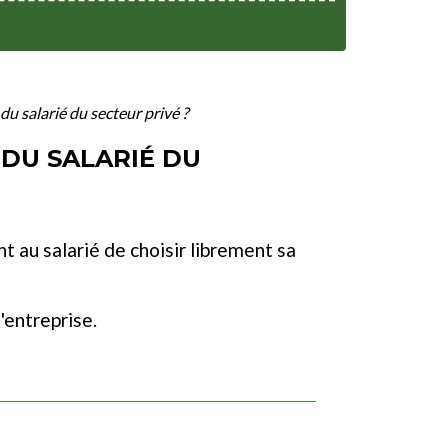
du salarié du secteur privé ?
 DU SALARIÉ DU
t au salarié de choisir librement sa
'entreprise.