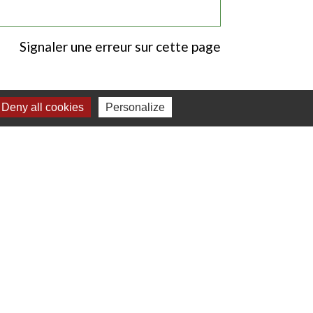
Signaler une erreur sur cette page
Deny all cookies
Personalize