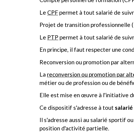
Le
CPF
permet à tout salarié de suivr
Projet de transition professionnelle 
Le
PTP
permet à tout salarié de suiv
En principe, il faut respecter une con
Reconversion ou promotion par alter
La
reconversion ou promotion par al
métier ou de profession ou de bénéfic
Elle est mise en œuvre à l'initiative d
Ce dispositif s'adresse à tout
salarié
Il s'adresse aussi au salarié sportif
position d'activité partielle.