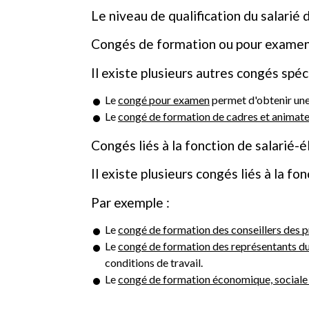
Le niveau de qualification du salarié 
Congés de formation ou pour exame
Il existe plusieurs autres congés spé
Le
congé pour examen
permet d'obtenir une 
Le
congé de formation de cadres et animate
Congés liés à la fonction de salarié-é
Il existe plusieurs congés liés à la fon
Par exemple :
Le
congé de formation des conseillers des
Le
congé de formation des représentants d
conditions de travail.
Le
congé de formation économique, sociale 