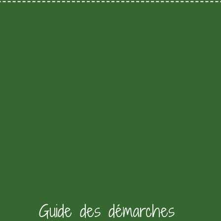
Guide des démarches