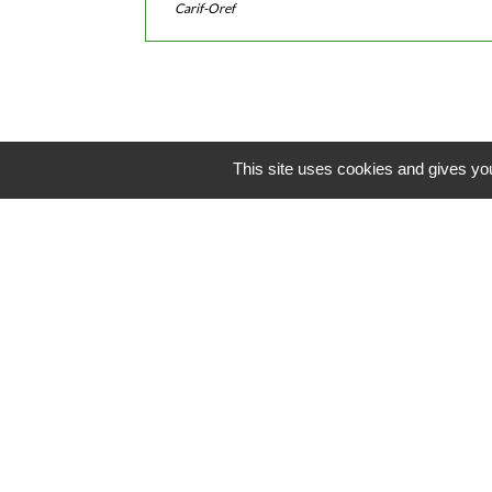
Carif-Oref
This site uses cookies and gives you