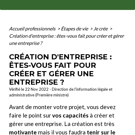
Accueil professionnels
>
Étapes de vie
>
Je crée
>
Création d'entreprise : êtes-vous fait pour créer et gérer
une entreprise ?
CRÉATION D'ENTREPRISE :
ÊTES-VOUS FAIT POUR
CRÉER ET GÉRER UNE
ENTREPRISE ?
Vérifié le 22 Nov 2022 - Direction de l'information légale et
administrative (Première ministre)
Avant de monter votre projet, vous devez
faire le point sur
vos capacités
à créer et
gérer une entreprise. La création est très
motivante
mais il vous faudra
tenir sur le