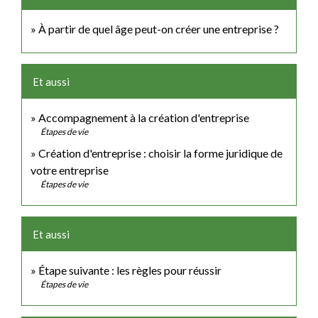
À partir de quel âge peut-on créer une entreprise ?
Et aussi
Accompagnement à la création d'entreprise
Étapes de vie
Création d'entreprise : choisir la forme juridique de
votre entreprise
Étapes de vie
Et aussi
Étape suivante : les règles pour réussir
Étapes de vie