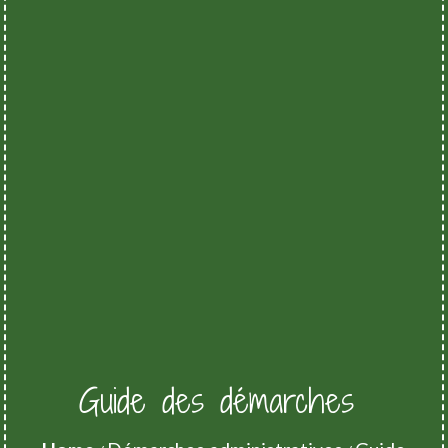
Guide des démarches