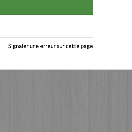
Signaler une erreur sur cette page