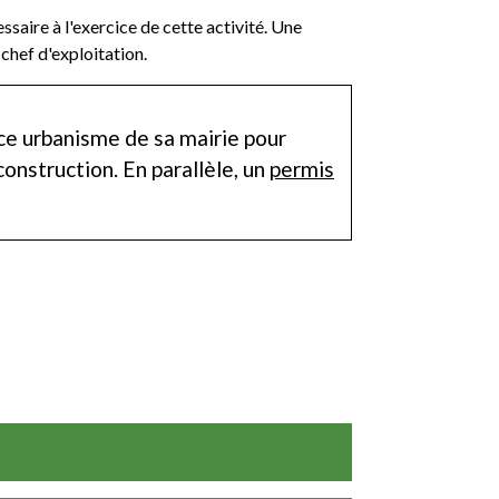
ssaire à l'exercice de cette activité. Une
chef d'exploitation.
ice urbanisme de sa mairie pour
construction. En parallèle, un
permis