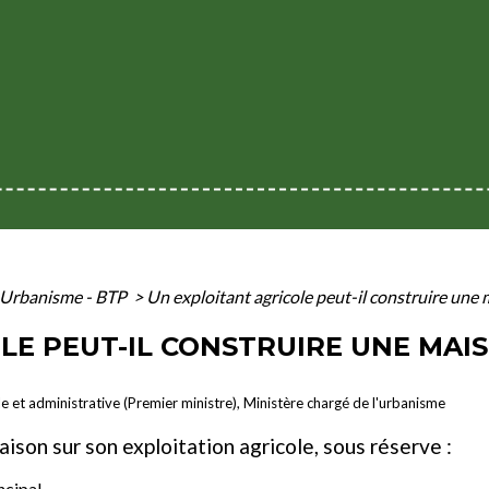
Urbanisme - BTP
>
Un exploitant agricole peut-il construire une 
LE PEUT-IL CONSTRUIRE UNE MAI
ale et administrative (Premier ministre), Ministère chargé de l'urbanisme
maison sur son exploitation agricole, sous réserve :
ncipal,