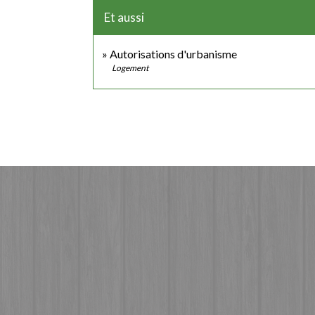
Et aussi
Autorisations d'urbanisme
Logement