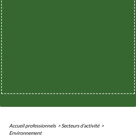
Accueil professionnels
>
Secteurs d'activité
>
Environnement