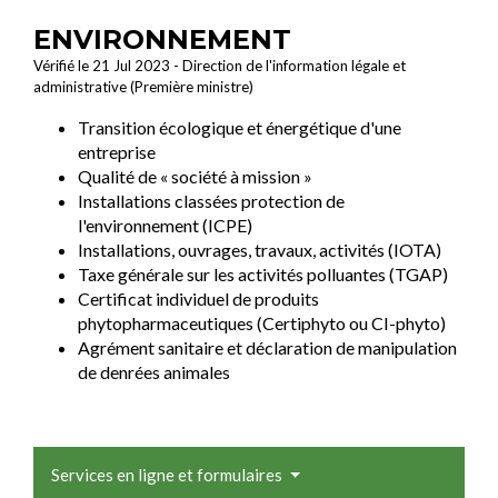
ENVIRONNEMENT
Vérifié le 21 Jul 2023 - Direction de l'information légale et
administrative (Première ministre)
Transition écologique et énergétique d'une
entreprise
Qualité de « société à mission »
Installations classées protection de
l'environnement (ICPE)
Installations, ouvrages, travaux, activités (IOTA)
Taxe générale sur les activités polluantes (TGAP)
Certificat individuel de produits
phytopharmaceutiques (Certiphyto ou CI-phyto)
Agrément sanitaire et déclaration de manipulation
de denrées animales
Services en ligne et formulaires