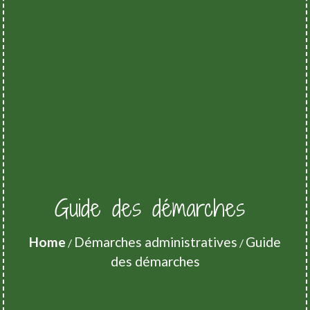
Guide des démarches
Home
Démarches administratives
Guide
/
/
des démarches