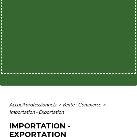
Accueil professionnels
>
Vente - Commerce
>
Importation - Exportation
IMPORTATION -
EXPORTATION