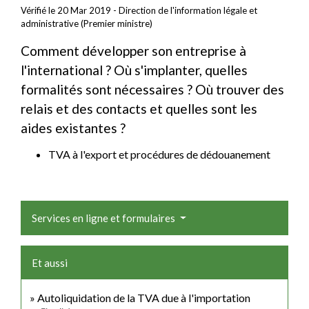
Vérifié le 20 Mar 2019 - Direction de l'information légale et
administrative (Premier ministre)
Comment développer son entreprise à
l'international ? Où s'implanter, quelles
formalités sont nécessaires ? Où trouver des
relais et des contacts et quelles sont les
aides existantes ?
TVA à l'export et procédures de dédouanement
Services en ligne et formulaires
Et aussi
Autoliquidation de la TVA due à l'importation