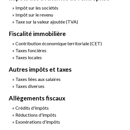
Impôt sur les sociétés
Impôt sur le revenu
Taxe sur la valeur ajoutée (TVA)
Fiscalité immobilière
Contribution économique territoriale (CET)
Taxes foncières
Taxes locales
Autres impôts et taxes
Taxes liées aux salaires
Taxes diverses
Allègements fiscaux
Crédits d'impôts
Réductions d'impôts
Exonérations d'impôts