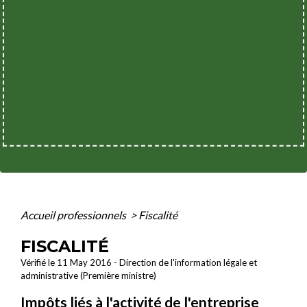
Accueil professionnels
>
Fiscalité
FISCALITÉ
Vérifié le 11 May 2016 - Direction de l'information légale et
administrative (Première ministre)
Impôts liés à l'activité de l'entreprise