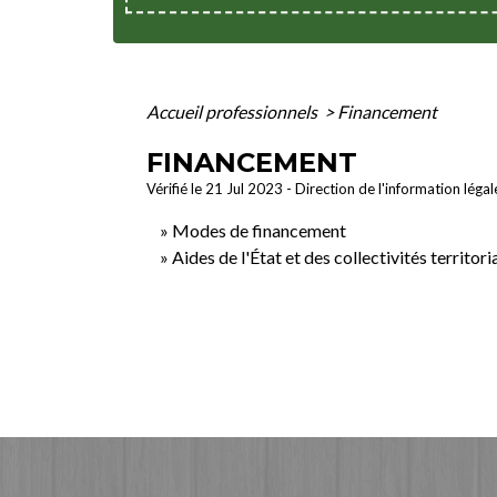
Accueil professionnels
>
Financement
FINANCEMENT
Vérifié le 21 Jul 2023 - Direction de l'information léga
Modes de financement
Aides de l'État et des collectivités territori