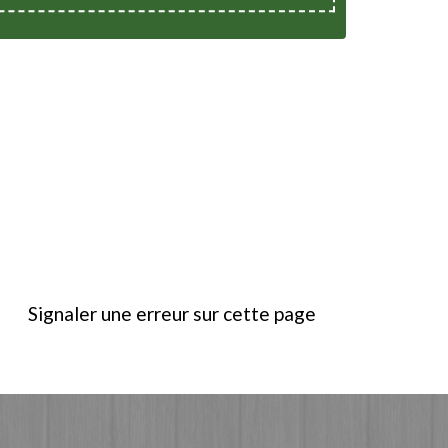
Signaler une erreur sur cette page