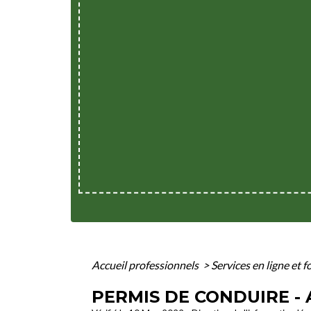
Accueil professionnels
>
Services en ligne et 
PERMIS DE CONDUIRE - 