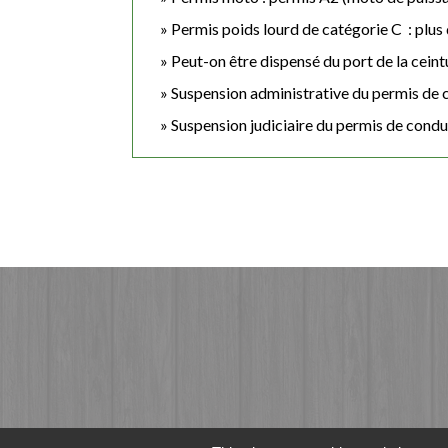
Permis poids lourd de catégorie C : plus
Peut-on être dispensé du port de la ceint
Suspension administrative du permis de 
Suspension judiciaire du permis de condu