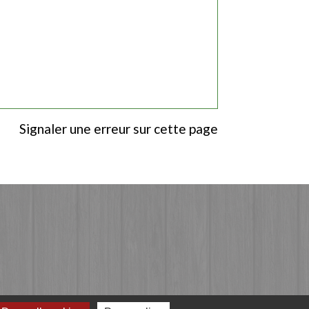
Signaler une erreur sur cette page