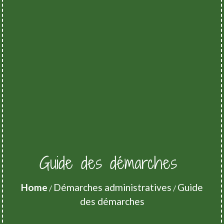
Guide des démarches
Home
Démarches administratives
Guide
/
/
des démarches