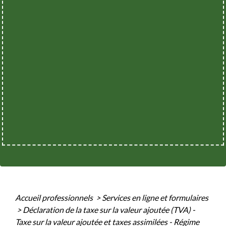
Accueil professionnels
>
Services en ligne et formulaires
>
Déclaration de la taxe sur la valeur ajoutée (TVA) -
Taxe sur la valeur ajoutée et taxes assimilées - Régime