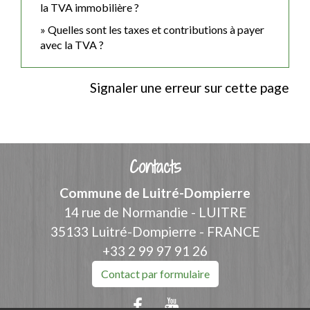
la TVA immobilière ?
Quelles sont les taxes et contributions à payer
avec la TVA ?
Signaler une erreur sur cette page
Contacts
Commune de Luitré-Dompierre
14 rue de Normandie - LUITRE
35133 Luitré-Dompierre - FRANCE
+33 2 99 97 91 26
Contact par formulaire