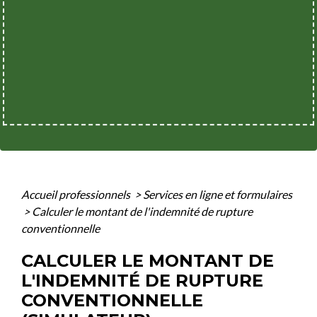
Accueil professionnels
>
Services en ligne et formulaires
>
Calculer le montant de l'indemnité de rupture
conventionnelle
CALCULER LE MONTANT DE
L'INDEMNITÉ DE RUPTURE
CONVENTIONNELLE