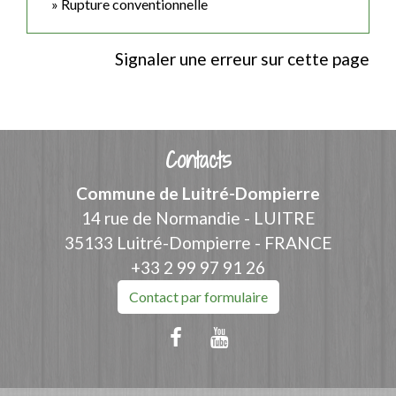
Rupture conventionnelle
Signaler une erreur sur cette page
Contacts
Commune de Luitré-Dompierre
14 rue de Normandie - LUITRE
35133 Luitré-Dompierre - FRANCE
+33 2 99 97 91 26
Contact par formulaire