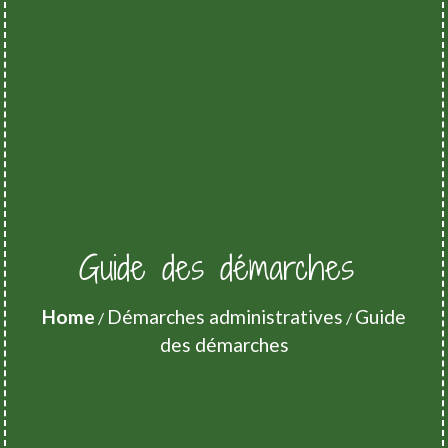
Guide des démarches
Home
Démarches administratives
Guide
/
/
des démarches