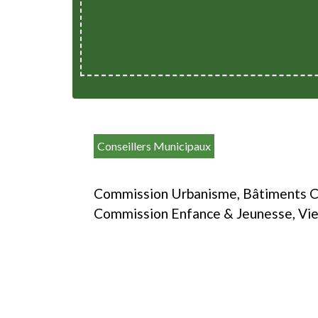
Conseillers Municipaux
Commission Urbanisme, Bâtiments 
Commission Enfance & Jeunesse, Vie 