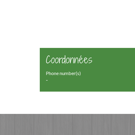
Coordonnées
Phone number(s)
-