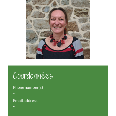
Coordonnées
Phone number(s)
-
Email address
-