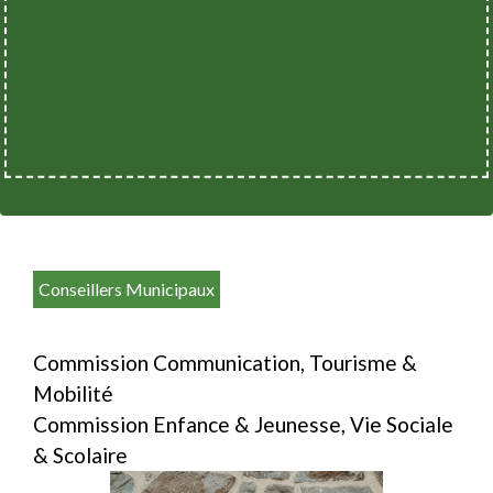
Conseillers Municipaux
Commission Communication, Tourisme &
Mobilité
Commission Enfance & Jeunesse, Vie Sociale
& Scolaire