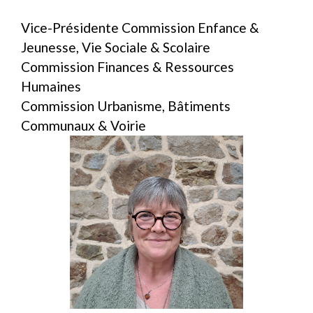
Vice-Présidente Commission Enfance &
Jeunesse, Vie Sociale & Scolaire
Commission Finances & Ressources
Humaines
Commission Urbanisme, Bâtiments
Communaux & Voirie