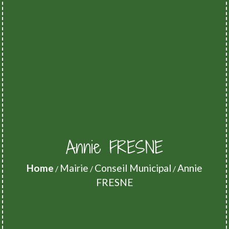
Annie FRESNE
Home
Mairie
Conseil Municipal
Annie
/
/
/
FRESNE