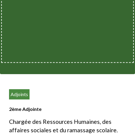
Adjoints
2ème Adjointe
Chargée des Ressources Humaines, des
affaires sociales et du ramassage scolaire.