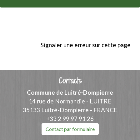
Signaler une erreur sur cette page
Contacts
Commune de Luitré-Dompierre
14 rue de Normandie - LUITRE
35133 Luitré-Dompierre - FRANCE
+33 2 99 97 91 26
Contact par formulaire