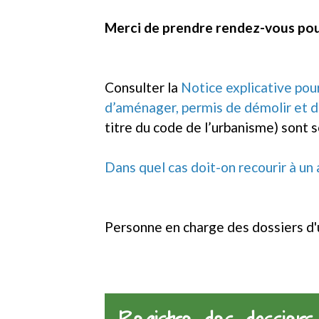
Merci de prendre rendez-vous pour
Consulter la
Notice explicative pou
d’aménager, permis de démolir et d
titre du code de l’urbanisme) sont
Dans quel cas doit-on recourir à un
Personne en charge des dossiers