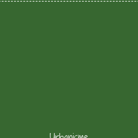
Urbanisme