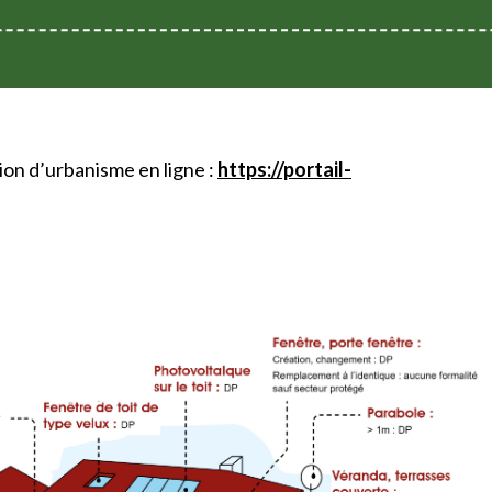
on d’urbanisme en ligne :
https://portail-