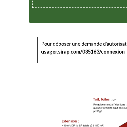
Pour déposer une demande d'autorisati
usager.sirap.com/035163/connexion