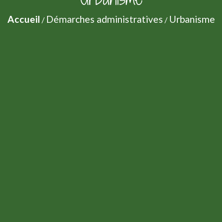
Accueil
Démarches administratives
Urbanisme
/
/