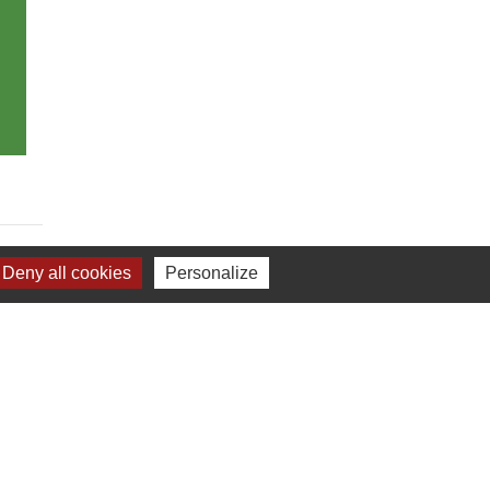
Deny all cookies
Personalize