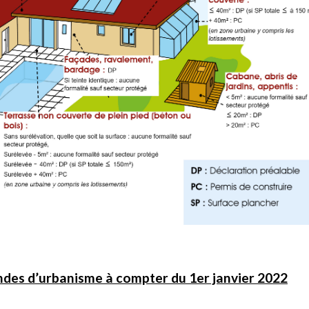
des d’urbanisme à compter du 1er janvier 2022