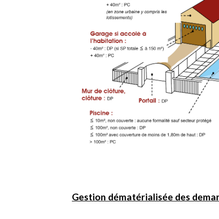
Gestion dématérialisée des deman