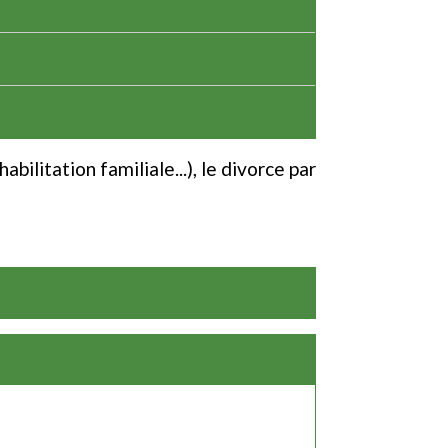
 habilitation familiale...), le divorce par