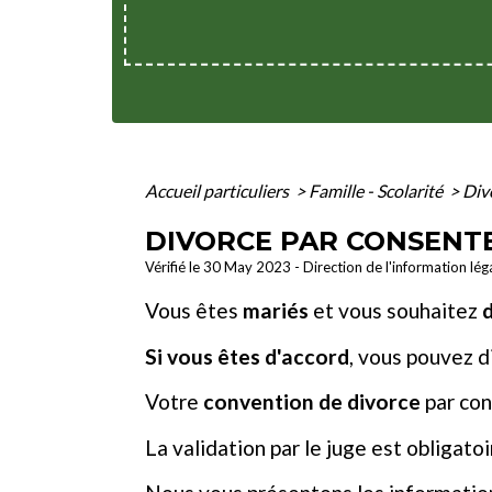
Accueil particuliers
>
Famille - Scolarité
>
Div
DIVORCE PAR CONSENT
Vérifié le 30 May 2023 - Direction de l'information lég
Vous êtes
mariés
et vous souhaitez
d
Si vous êtes d'accord
, vous pouvez 
Votre
convention de divorce
par co
La validation par le juge est obligato