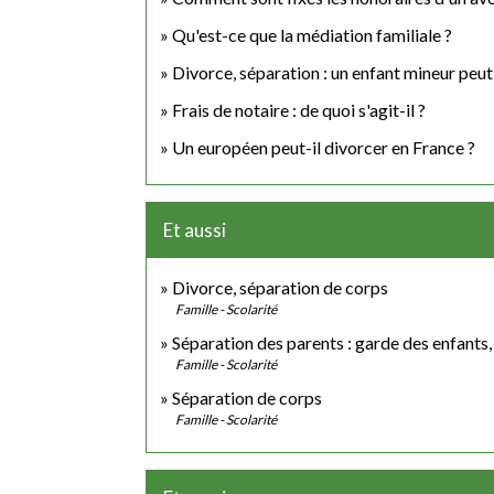
Qu'est-ce que la médiation familiale ?
Divorce, séparation : un enfant mineur peut-
Frais de notaire : de quoi s'agit-il ?
Un européen peut-il divorcer en France ?
Et aussi
Divorce, séparation de corps
Famille - Scolarité
Séparation des parents : garde des enfants,
Famille - Scolarité
Séparation de corps
Famille - Scolarité