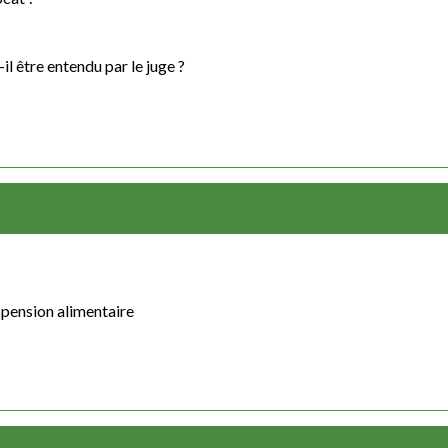
il être entendu par le juge ?
 pension alimentaire