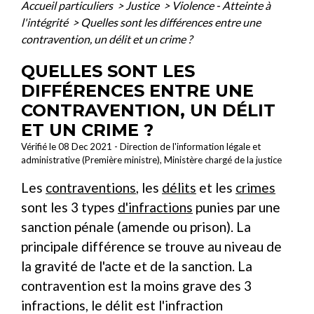
Accueil particuliers
>
Justice
>
Violence - Atteinte à
l'intégrité
>
Quelles sont les différences entre une
contravention, un délit et un crime ?
QUELLES SONT LES
DIFFÉRENCES ENTRE UNE
CONTRAVENTION, UN DÉLIT
ET UN CRIME ?
Vérifié le 08 Dec 2021 - Direction de l'information légale et
administrative (Première ministre), Ministère chargé de la justice
Les
contraventions
, les
délits
et les
crimes
sont les 3 types
d'infractions
punies par une
sanction pénale (amende ou prison). La
principale différence se trouve au niveau de
la gravité de l'acte et de la sanction. La
contravention est la moins grave des 3
infractions, le délit est l'infraction