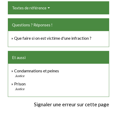
Textes de référence
Questions ? Réponses !
Que faire si on est victime d'une infraction ?
Et aussi
Condamnations et peines
Justice
Prison
Justice
Signaler une erreur sur cette page