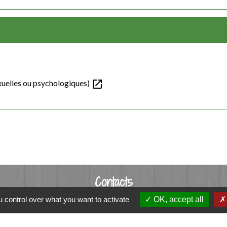
open_in_new
xuelles ou psychologiques)
Contacts
Commune de Luitré-Dompierre
 control over what you want to activate
OK, accept all
14 rue de Normandie - LUITRE