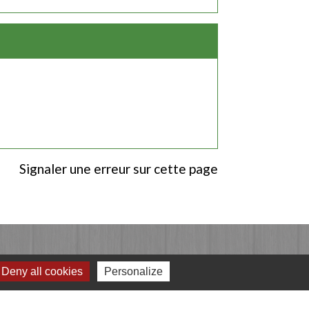
Signaler une erreur sur cette page
Deny all cookies
Personalize