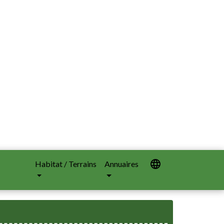
language
Habitat / Terrains
Annuaires