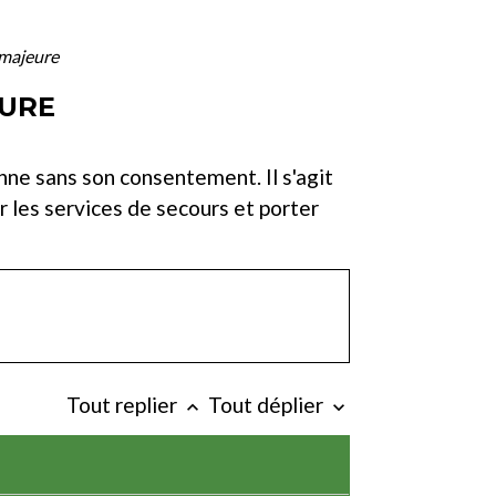
 majeure
EURE
nne sans son consentement. Il s'agit
r les services de secours et porter
Tout replier
Tout déplier
keyboard_arrow_up
keyboard_arrow_down