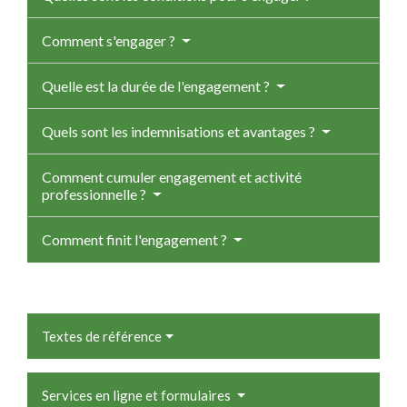
Comment s'engager ?
Quelle est la durée de l'engagement ?
Quels sont les indemnisations et avantages ?
Comment cumuler engagement et activité
professionnelle ?
Comment finit l'engagement ?
Textes de référence
Services en ligne et formulaires