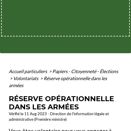
Accueil particuliers
>
Papiers - Citoyenneté - Élections
>
Volontariats
>
Réserve opérationnelle dans les
armées
RÉSERVE OPÉRATIONNELLE
DANS LES ARMÉES
Vérifié le 11 Aug 2023 - Direction de l'information légale et
administrative (Première ministre)
Vous êtes volontaire pour vous engager à