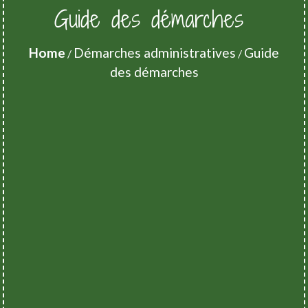
Guide des démarches
Home
Démarches administratives
Guide
/
/
des démarches