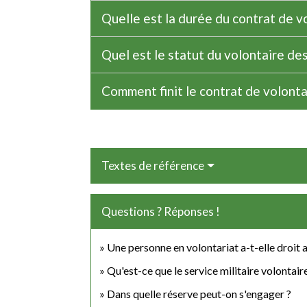
Quelle est la durée du contrat de v
Quel est le statut du volontaire de
Comment finit le contrat de volont
Textes de référence
Questions ? Réponses !
Une personne en volontariat a-t-elle droit a
Qu'est-ce que le service militaire volontair
Dans quelle réserve peut-on s'engager ?