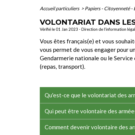
Accueil particuliers
>
Papiers - Citoyenneté - 
VOLONTARIAT DANS LE
Vérifié le 01 Jan 2023 - Direction de l'information léga
Vous êtes français(e) et vous souhait
vous permet de vous engager pour une 
Gendarmerie nationale ou le Service
(repas, transport).
Qu'est-ce que le volontariat des a
Qui peut être volontaire des armée
Comment devenir volontaire des a