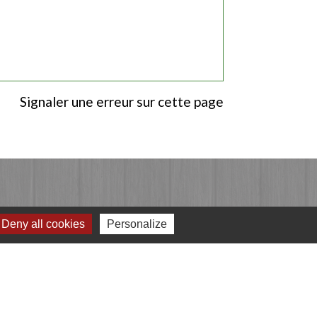
Signaler une erreur sur cette page
Deny all cookies
Personalize