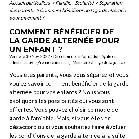
Accueil particuliers
>
Famille - Scolarité
>
Séparation
des parents
>
Comment bénéficier de la garde alternée
pour un enfant ?
COMMENT BÉNÉFICIER DE
LA GARDE ALTERNÉE POUR
UN ENFANT ?
Vérifié le 30 Nov 2022 - Direction de l'information légale et
administrative (Première ministre), Ministère chargé de la justice
Vous êtes parents, vous vous séparez et vous
voulez savoir comment bénéficier de la garde
alternée pour vos enfants ? Nous vous
expliquons les possibilités qui vous sont
offertes. Vous pouvez choisir ce mode de
garde à l'amiable. Mais, si vous êtes en
désaccord ou si vous souhaitez faire évoluer
les conditions de la garde alternée à la suite