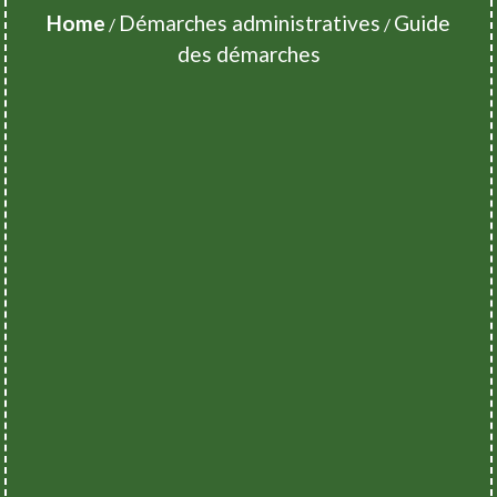
Home
Démarches administratives
Guide
/
/
des démarches