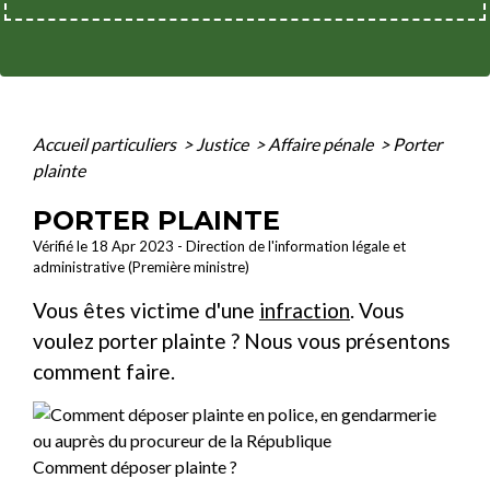
Accueil particuliers
>
Justice
>
Affaire pénale
>
Porter
plainte
PORTER PLAINTE
Vérifié le 18 Apr 2023 - Direction de l'information légale et
administrative (Première ministre)
Vous êtes victime d'une
infraction
. Vous
voulez porter plainte ? Nous vous présentons
comment faire.
Comment déposer plainte ?