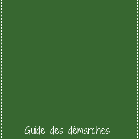
Guide des démarches