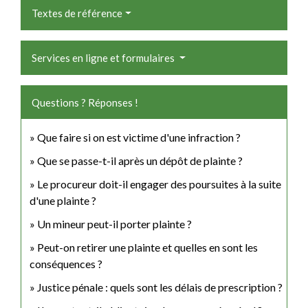
Textes de référence
Services en ligne et formulaires
Questions ? Réponses !
Que faire si on est victime d'une infraction ?
Que se passe-t-il après un dépôt de plainte ?
Le procureur doit-il engager des poursuites à la suite
d'une plainte ?
Un mineur peut-il porter plainte ?
Peut-on retirer une plainte et quelles en sont les
conséquences ?
Justice pénale : quels sont les délais de prescription ?