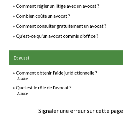
Comment régler un litige avec un avocat ?
Combien coûte un avocat ?
Comment consulter gratuitement un avocat ?
Qu'est-ce qu'un avocat commis d'office ?
Et aussi
Comment obtenir l'aide juridictionnelle ?
Justice
Quel est le rôle de l'avocat ?
Justice
Signaler une erreur sur cette page