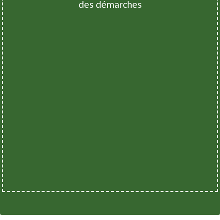
des démarches