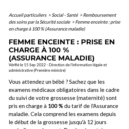
Accueil particuliers
>
Social - Santé
>
Remboursement
des soins par la Sécurité sociale
>
Femme enceinte : prise
en charge à 100 % (Assurance maladie)
FEMME ENCEINTE : PRISE EN
CHARGE À 100 %
(ASSURANCE MALADIE)
Vérifié le 15 Sep 2022 - Direction de l'information légale et
administrative (Première ministre)
Vous attendez un bébé ? Sachez que les
examens médicaux obligatoires dans le cadre
du suivi de votre grossesse (maternité) sont
pris en charge à
100 %
du tarif de l'Assurance
maladie. Cela comprend les examens depuis
le début de la grossesse jusqu'à 12 jours