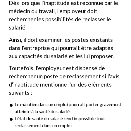
Dès lors que l'inaptitude est reconnue par le
médecin du travail, l'employeur doit
rechercher les possibilités de reclasser le
salarié.
Ainsi, il doit examiner les postes existants
dans l'entreprise qui pourrait être adaptés
aux capacités du salarié et les lui proposer.
Toutefois, l'employeur est dispensé de
rechercher un poste de reclassement si l'avis
d'inaptitude mentionne l'un des éléments
suivants :
Le maintien dans un emploi pourrait porter gravement
atteinte à la santé du salarié
L'état de santé du salarié rend impossible tout
reclassement dans un emploi