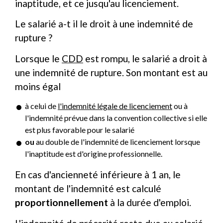
inaptitude, et ce jusqu'au licenciement.
Le salarié a-t il le droit à une indemnité de
rupture ?
Lorsque le
CDD
est rompu, le salarié a droit à
une indemnité de rupture. Son montant est au
moins égal
à celui de
l'indemnité légale de licenciement
ou à
l'indemnité prévue dans la convention collective si elle
est plus favorable pour le salarié
ou
au double de l'indemnité de licenciement lorsque
l'inaptitude est d'origine professionnelle.
En cas d'ancienneté inférieure à 1 an, le
montant de l'indemnité est calculé
proportionnellement
à la durée d'emploi.