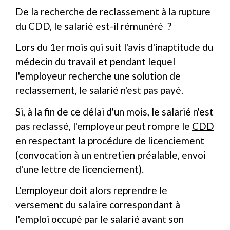
De la recherche de reclassement à la rupture
du CDD, le salarié est-il rémunéré ?
Lors du 1
er
mois qui suit l'avis d'inaptitude du
médecin du travail et pendant lequel
l'employeur recherche une solution de
reclassement, le salarié n'est pas payé.
Si, à la fin de ce délai d'un mois, le salarié n'est
pas reclassé, l'employeur peut rompre le
CDD
en respectant la procédure de licenciement
(convocation à un entretien préalable, envoi
d'une lettre de licenciement).
L'employeur doit alors reprendre le
versement du salaire correspondant à
l'emploi occupé par le salarié avant son