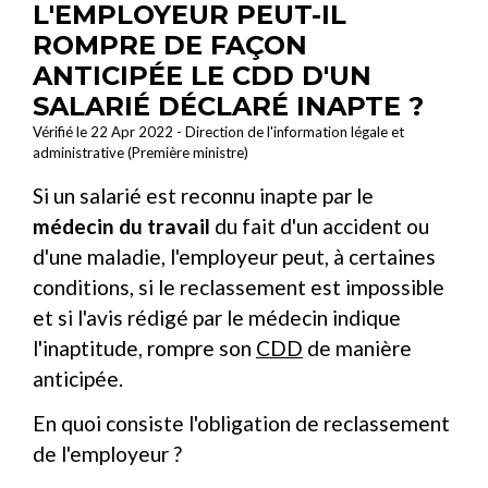
L'EMPLOYEUR PEUT-IL
ROMPRE DE FAÇON
ANTICIPÉE LE CDD D'UN
SALARIÉ DÉCLARÉ INAPTE ?
Vérifié le 22 Apr 2022 - Direction de l'information légale et
administrative (Première ministre)
Si un salarié est reconnu inapte par le
médecin du travail
du fait d'un accident ou
d'une maladie, l'employeur peut, à certaines
conditions, si le reclassement est impossible
et si l'avis rédigé par le médecin indique
l'inaptitude, rompre son
CDD
de manière
anticipée.
En quoi consiste l'obligation de reclassement
de l'employeur ?