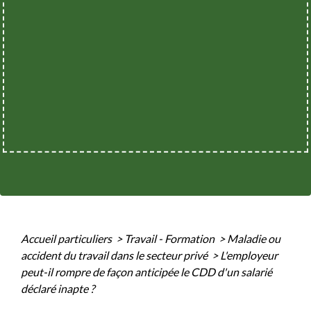
Accueil particuliers
>
Travail - Formation
>
Maladie ou
accident du travail dans le secteur privé
>
L'employeur
peut-il rompre de façon anticipée le CDD d'un salarié
déclaré inapte ?