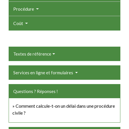
Procédure
Coût
Textes de référence
Services en ligne et formulaires
Questions ? Réponses !
Comment calcule-t-on un délai dans une procédure
civile ?