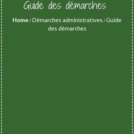
Guide des démarches
Home
Démarches administratives
Guide
/
/
des démarches