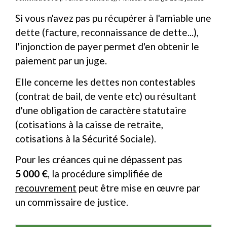
Si vous n'avez pas pu récupérer à l'amiable une
dette (facture, reconnaissance de dette...),
l'injonction de payer permet d'en obtenir le
paiement par un juge.
Elle concerne les dettes non contestables
(contrat de bail, de vente etc) ou résultant
d'une obligation de caractère statutaire
(cotisations à la caisse de retraite,
cotisations à la Sécurité Sociale).
Pour les créances qui ne dépassent pas
5 000 €
, la procédure simplifiée de
recouvrement
peut être mise en œuvre par
un commissaire de justice.