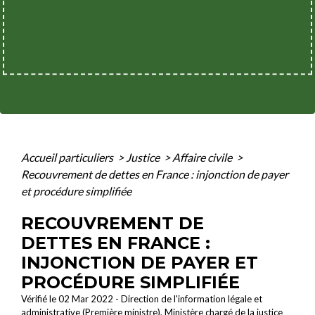
Accueil particuliers
>
Justice
>
Affaire civile
>
Recouvrement de dettes en France : injonction de payer
et procédure simplifiée
RECOUVREMENT DE
DETTES EN FRANCE :
INJONCTION DE PAYER ET
PROCÉDURE SIMPLIFIÉE
Vérifié le 02 Mar 2022 - Direction de l'information légale et
administrative (Première ministre), Ministère chargé de la justice