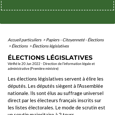
Accueil particuliers
>
Papiers - Citoyenneté - Élections
>
Élections
>
Élections législatives
ÉLECTIONS LÉGISLATIVES
Vérifié le 20 Jun 2022 - Direction de l'information légale et
administrative (Première ministre)
Les élections législatives servent à élire les
députés. Les députés siègent à l'Assemblée
nationale. Ils sont élus au suffrage universel
direct par les électeurs français inscrits sur
les listes électorales. Le mode de scrutin est
un scrutin majoritaire à 2 tours.