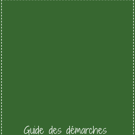
Guide des démarches