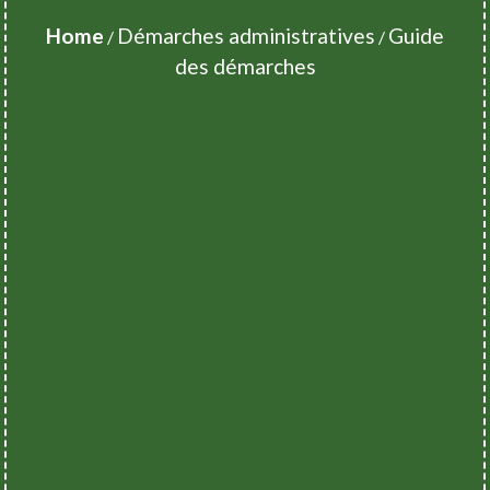
Home
Démarches administratives
Guide
/
/
des démarches