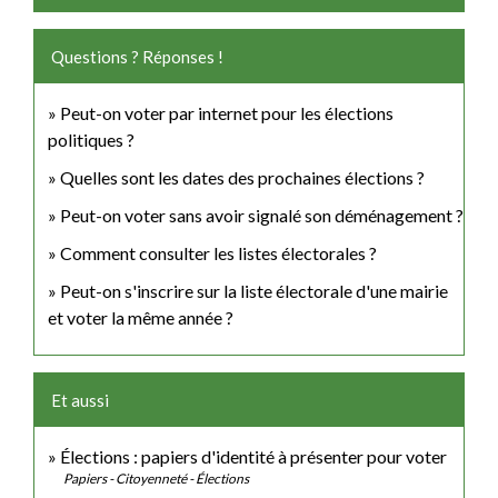
Questions ? Réponses !
Peut-on voter par internet pour les élections
politiques ?
Quelles sont les dates des prochaines élections ?
Peut-on voter sans avoir signalé son déménagement ?
Comment consulter les listes électorales ?
Peut-on s'inscrire sur la liste électorale d'une mairie
et voter la même année ?
Et aussi
Élections : papiers d'identité à présenter pour voter
Papiers - Citoyenneté - Élections