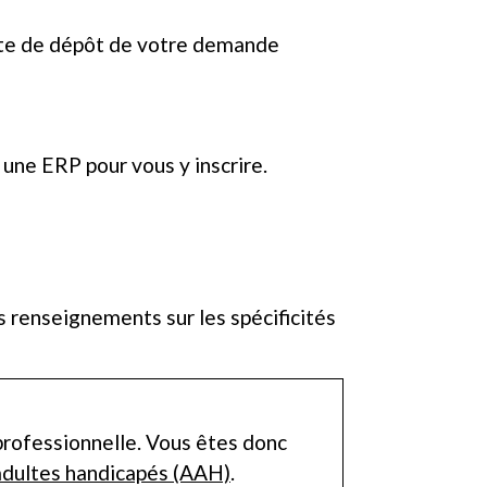
date de dépôt de votre demande
une ERP pour vous y inscrire.
renseignements sur les spécificités
 professionnelle. Vous êtes donc
 adultes handicapés (AAH)
.