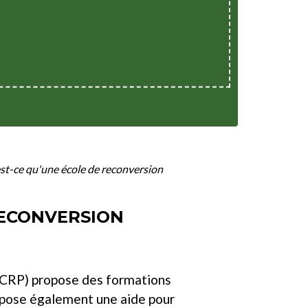
est-ce qu'une école de reconversion
RECONVERSION
 (CRP) propose des formations
ropose également une aide pour