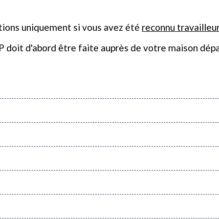
tions uniquement si vous avez été
reconnu travaille
 doit d'abord être faite auprès de votre maison dé