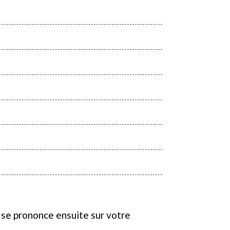
se prononce ensuite sur votre