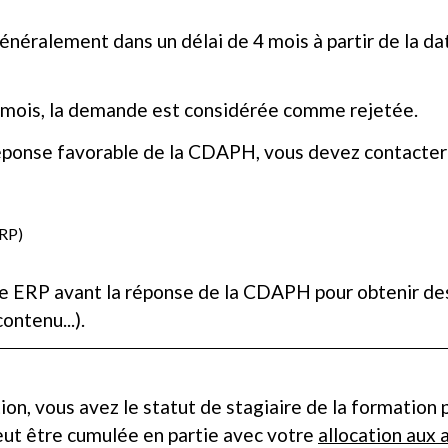
énéralement dans un délai de 4 mois à partir de la 
4 mois, la demande est considérée comme rejetée.
éponse favorable de la CDAPH, vous devez contacter 
ERP)
 ERP avant la réponse de la CDAPH pour obtenir des 
ontenu...).
on, vous avez le statut de stagiaire de la formation
ut être cumulée en partie avec votre
allocation aux