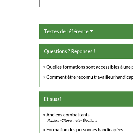
Textes de référence
Questions ? Réponses !
Quelles formations sont accessibles à une 
Comment être reconnu travailleur handica
Et aussi
Anciens combattants
Papiers - Citoyenneté - Élections
Formation des personnes handicapées