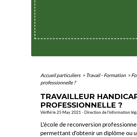
Accueil particuliers
>
Travail - Formation
>
Fo
professionnelle ?
TRAVAILLEUR HANDICAP
PROFESSIONNELLE ?
Vérifié le 25 May 2021 - Direction de l'information lég
L'école de reconversion professionne
permettant d'obtenir un diplôme ou 