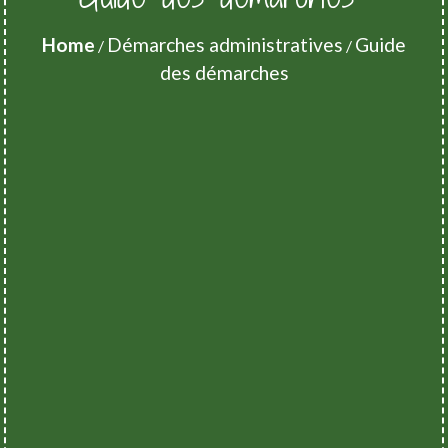
Home
Démarches administratives
Guide
/
/
des démarches