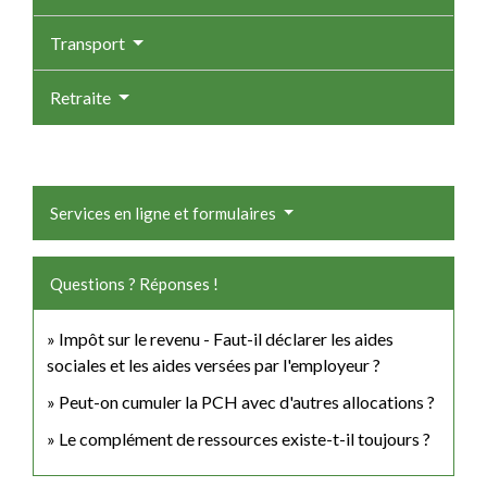
Transport
Retraite
Services en ligne et formulaires
Questions ? Réponses !
Impôt sur le revenu - Faut-il déclarer les aides
sociales et les aides versées par l'employeur ?
Peut-on cumuler la PCH avec d'autres allocations ?
Le complément de ressources existe-t-il toujours ?