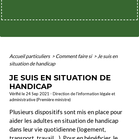
Accueil particuliers
>
Comment faire si
>
Je suis en
situation de handicap
JE SUIS EN SITUATION DE
HANDICAP
Vérifié le 24 Sep 2021 - Direction de l'information légale et
administrative (Première ministre)
Plusieurs dispositifs sont mis en place pour
aider les adultes en situation de handicap
dans leur vie quotidienne (logement,
transport, travail ...). Pour en bénéficier, le