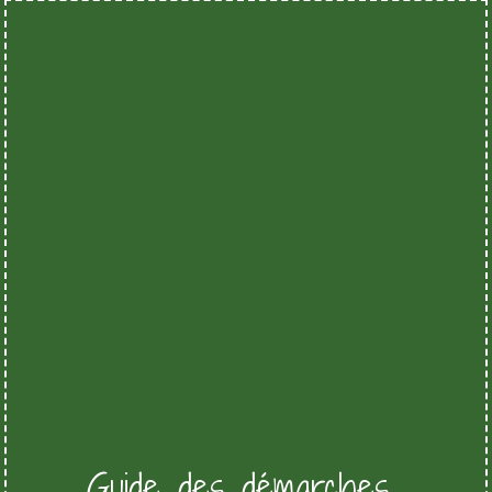
Guide des démarches