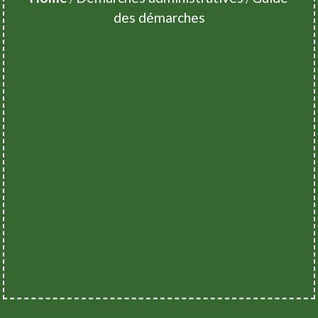
des démarches