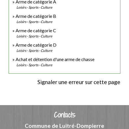
Arme de catégorie A
Loisirs - Sports - Culture
Arme de catégorie B
Loisirs - Sports - Culture
Arme de catégorie C
Loisirs - Sports - Culture
Arme de catégorie D
Loisirs - Sports - Culture
Achat et détention d'une arme de chasse
Loisirs - Sports - Culture
Signaler une erreur sur cette page
Contacts
Commune de Luitré-Dompierre