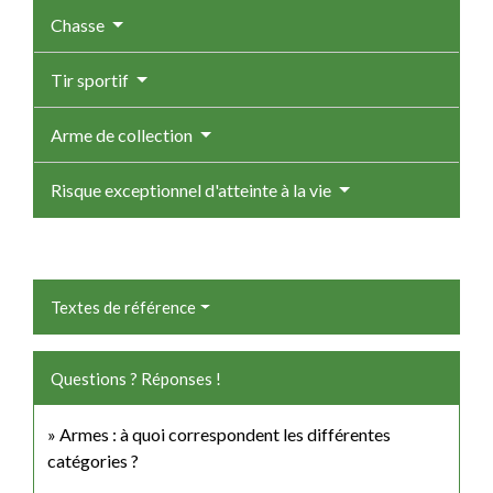
Chasse
Tir sportif
Arme de collection
Risque exceptionnel d'atteinte à la vie
Textes de référence
Questions ? Réponses !
Armes : à quoi correspondent les différentes
catégories ?