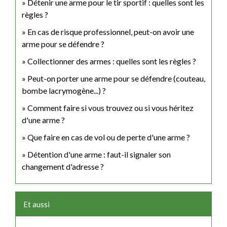
Détenir une arme pour le tir sportif : quelles sont les
règles ?
En cas de risque professionnel, peut-on avoir une
arme pour se défendre ?
Collectionner des armes : quelles sont les règles ?
Peut-on porter une arme pour se défendre (couteau,
bombe lacrymogène...) ?
Comment faire si vous trouvez ou si vous héritez
d'une arme ?
Que faire en cas de vol ou de perte d'une arme ?
Détention d'une arme : faut-il signaler son
changement d'adresse ?
Et aussi